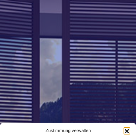
Zustimmung verwalten